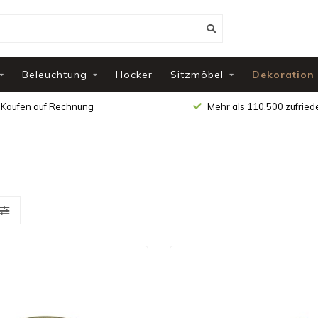
Beleuchtung
Hocker
Sitzmöbel
Dekoration
Kaufen auf Rechnung
Mehr als 110.500 zufrie