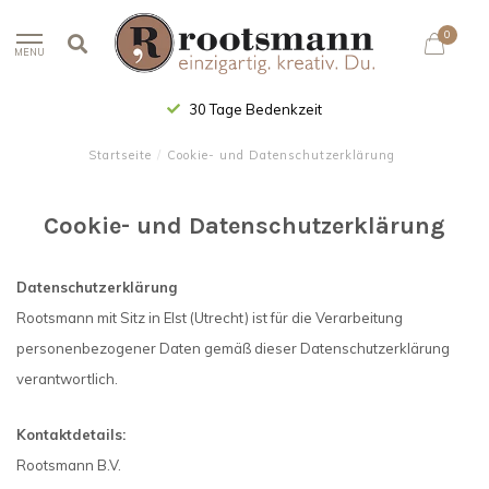
0
MENU
Kaufen auf Rechnung
Startseite
/
Cookie- und Datenschutzerklärung
Cookie- und Datenschutzerklärung
Datenschutzerklärung
Rootsmann mit Sitz in Elst (Utrecht) ist für die Verarbeitung
personenbezogener Daten gemäß dieser Datenschutzerklärung
verantwortlich.
Kontaktdetails:
Rootsmann B.V.