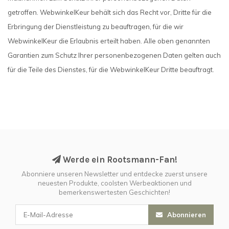
getroffen. WebwinkelKeur behält sich das Recht vor, Dritte für die
Erbringung der Dienstleistung zu beauftragen, für die wir
WebwinkelKeur die Erlaubnis erteilt haben. Alle oben genannten
Garantien zum Schutz Ihrer personenbezogenen Daten gelten auch
für die Teile des Dienstes, für die WebwinkelKeur Dritte beauftragt.
Werde ein Rootsmann-Fan!
Abonniere unseren Newsletter und entdecke zuerst unsere
neuesten Produkte, coolsten Werbeaktionen und
bemerkenswertesten Geschichten!
Abonnieren