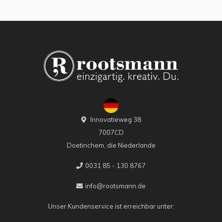
Innovatieweg 38
7007CD
Doetinchem, die Niederlande
0031 85 - 130 8767
info@rootsmann.de
Unser Kundenservice ist erreichbar unter: