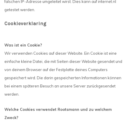
falschen IP-Adresse umgeleitet wirst. Dies kann auf internet.nl
getestet werden.
Cookieverklaring
Was ist ein Cookie?
Wir verwenden Cookies auf dieser Website. Ein Cookie ist eine
einfache kleine Datei, die mit Seiten dieser Website gesendet und
von deinem Browser auf der Festplatte deines Computers
gespeichert wird. Die darin gespeicherten Informationen können
bei einem späteren Besuch an unsere Server zurückgesendet
werden.
Welche Cookies verwendet Rootsmann und zu welchem ​​
Zweck?