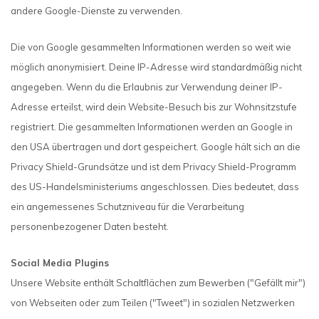
andere Google-Dienste zu verwenden.
Die von Google gesammelten Informationen werden so weit wie
möglich anonymisiert. Deine IP-Adresse wird standardmäßig nicht
angegeben. Wenn du die Erlaubnis zur Verwendung deiner IP-
Adresse erteilst, wird dein Website-Besuch bis zur Wohnsitzstufe
registriert. Die gesammelten Informationen werden an Google in
den USA übertragen und dort gespeichert. Google hält sich an die
Privacy Shield-Grundsätze und ist dem Privacy Shield-Programm
des US-Handelsministeriums angeschlossen. Dies bedeutet, dass
ein angemessenes Schutzniveau für die Verarbeitung
personenbezogener Daten besteht.
Social Media Plugins
Unsere Website enthält Schaltflächen zum Bewerben ("Gefällt mir")
von Webseiten oder zum Teilen ("Tweet") in sozialen Netzwerken