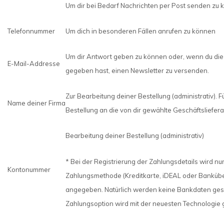
Um dir bei Bedarf Nachrichten per Post senden zu 
Telefonnummer
Um dich in besonderen Fällen anrufen zu können
Um dir Antwort geben zu können oder, wenn du die
E-Mail-Addresse
gegeben hast, einen Newsletter zu versenden.
Zur Bearbeitung deiner Bestellung (administrativ). F
Name deiner Firma
Bestellung an die von dir gewählte Geschäftsliefer
Bearbeitung deiner Bestellung (administrativ)
* Bei der Registrierung der Zahlungsdetails wird nu
Kontonummer
Zahlungsmethode (Kreditkarte, iDEAL oder Banküb
angegeben. Natürlich werden keine Bankdaten ges
Zahlungsoption wird mit der neuesten Technologie 