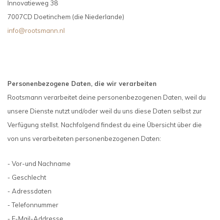
Innovatieweg 38
7007CD Doetinchem (die Niederlande)
info@rootsmann.nl
Personenbezogene Daten, die wir verarbeiten
Rootsmann verarbeitet deine personenbezogenen Daten, weil du
unsere Dienste nutzt und/oder weil du uns diese Daten selbst zur
Verfügung stellst. Nachfolgend findest du eine Übersicht über die
von uns verarbeiteten personenbezogenen Daten:
- Vor-und Nachname
- Geschlecht
- Adressdaten
- Telefonnummer
- E-Mail-Addresse