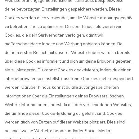
Website ordnungsgemäß funktioniert und dass beispielsweise
deine bevorzugten Einstellungen gespeichert werden. Diese
Cookies werden auch verwendet, um die Website ordnungsgemäß
zu betreiben und zu optimieren. Darüber hinaus platzieren wir
Cookies, die dein Surfverhalten verfolgen, damit wir
maßgeschneiderte Inhalte und Werbung anbieten können. Bei
deinem ersten Besuch auf unserer Website haben wir dich bereits
über diese Cookies informiert und dich um deine Erlaubnis gebeten,
sie zu platzieren. Du kannst Cookies deaktivieren, indem du deinen
Internetbrowser so einstellst, dass keine Cookies mehr gespeichert
werden. Darüber hinaus kannst du alle zuvor gespeicherten
Informationen über die Einstellungen deines Browsers löschen.
Weitere Informationen findest du auf den verschiedenen Websites,
die am Ende dieser Cookie-Erklärung aufgeführt sind. Cookies
werden auch von Dritten auf dieser Website platziert. Dies sind
beispielsweise Werbetreibende und/oder Social-Media-