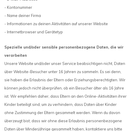
- Kontonummer
- Name deiner Firma
- Informationen zu deinen Aktivitäten auf unserer Website
- Internetbrowser und Gerätetyp
Spezielle und/oder sensible personenbezogene Daten, die wir
verarbeiten
Unsere Website und/oder unser Service beabsichtigen nicht, Daten
über Website-Besucher unter 16 Jahren zu sammeln. Es sei denn,
sie haben die Erlaubnis der Eltern oder Erziehungsberechtigten. Wir
können jedoch nicht überprüfen, ob ein Besucher älter als 16 Jahre
ist. Wir empfehlen daher, dass Eltern an den Online-Aktivitäten ihrer
Kinder beteiligt sind, um zu verhindern, dass Daten über Kinder
ohne Zustimmung der Eltern gesammelt werden. Wenn du davon
überzeugt bist, dass wir ohne diese Erlaubnis personenbezogene
Daten über Minderjährige gesammelt haben, kontaktiere uns bitte