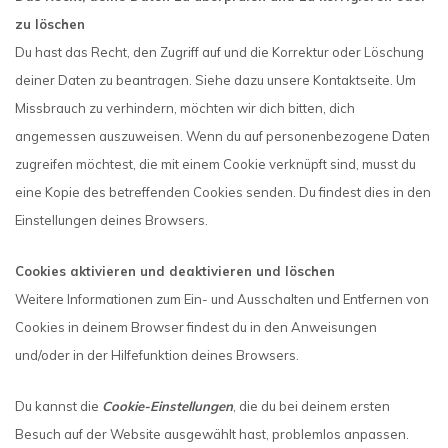
zu löschen
Du hast das Recht, den Zugriff auf und die Korrektur oder Löschung
deiner Daten zu beantragen. Siehe dazu unsere Kontaktseite. Um
Missbrauch zu verhindern, möchten wir dich bitten, dich
angemessen auszuweisen. Wenn du auf personenbezogene Daten
zugreifen möchtest, die mit einem Cookie verknüpft sind, musst du
eine Kopie des betreffenden Cookies senden. Du findest dies in den
Einstellungen deines Browsers.
Cookies aktivieren und deaktivieren und löschen
Weitere Informationen zum Ein- und Ausschalten und Entfernen von
Cookies in deinem Browser findest du in den Anweisungen
und/oder in der Hilfefunktion deines Browsers.
Du kannst die
Cookie-Einstellungen
, die du bei deinem ersten
Besuch auf der Website ausgewählt hast, problemlos anpassen.