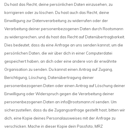
Du hast das Recht, deine persönlichen Daten einzusehen, zu
korrigieren oder zu löschen. Du hast auch das Recht, deine
Einwilligung zur Datenverarbeitung zu widerrufen oder der
Verarbeitung deiner personenbezogenen Daten durch Rootsmann
zu widersprechen, und du hast das Recht auf Datenübertragbarkeit.
Dies bedeutet, dass du eine Anfrage an uns senden kannst, um die
persönlichen Daten, die wir über dich in einer Computerdatei
gespeichert haben, an dich oder eine andere von dir erwähnte
Organisation zu senden. Du kannst einen Antrag auf Zugang,
Berichtigung, Löschung, Datenübertragung deiner
personenbezogenen Daten oder einen Antrag auf Löschung deiner
Einwilligung oder Widerspruch gegen die Verarbeitung deiner
personenbezogenen Daten an
info@rootsmann.nl
senden. Um
sicherzustellen, dass du die Zugangsanfrage gestellt hast, bitten wir
dich, eine Kopie deines Personalausweises mit der Anfrage zu
verschicken. Mache in dieser Kopie dein Passfoto, MRZ