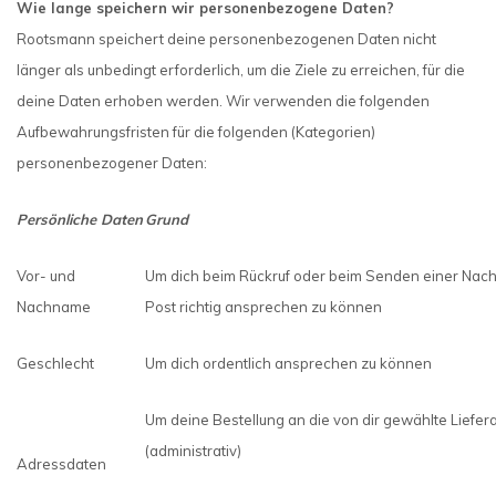
Wie lange speichern wir personenbezogene Daten?
Rootsmann speichert deine personenbezogenen Daten nicht
länger als unbedingt erforderlich, um die Ziele zu erreichen, für die
deine Daten erhoben werden. Wir verwenden die folgenden
Aufbewahrungsfristen für die folgenden (Kategorien)
personenbezogener Daten:
Persönliche Daten
Grund
Vor- und
Um dich beim Rückruf oder beim Senden einer Nachr
Nachname
Post richtig ansprechen zu können
Geschlecht
Um dich ordentlich ansprechen zu können
Um deine Bestellung an die von dir gewählte Liefera
(administrativ)
Adressdaten