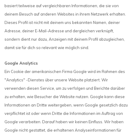
basiert teilweise auf vergleichbaren Informationen, die sie von
deinem Besuch auf anderen Websites in ihrem Netzwerk erhalten.
Dieses Profil ist nicht mit deinem uns bekannten Namen, deiner
Adresse, deiner E-Mail-Adresse und dergleichen verknüpft,
sondern dient nur dazu, Anzeigen mit deinem Profil abzugleichen,
damit sie für dich so relevant wie möglich sind.
Google Analytics
Ein Cookie der amerikanischen Firma Google wird im Rahmen des
"Analytics" -Dienstes über unsere Website platziert. Wir
verwenden diesen Service, um zu verfolgen und Berichte darüber
zu erhalten, wie Besucher die Website nutzen. Google kann diese
Informationen an Dritte weitergeben, wenn Google gesetzlich dazu
verpflichtet ist oder wenn Dritte die Informationen im Auftrag von
Google verarbeiten. Darauf haben wir keinen Einfluss. Wir haben
Google nicht gestattet, die erhaltenen Analyseinformationen für