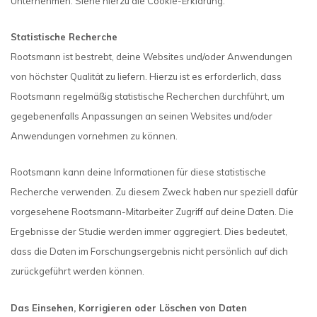
Unternehmen. Siehe hierzu die Cookie-Erklärung.
Statistische Recherche
Rootsmann ist bestrebt, deine Websites und/oder Anwendungen
von höchster Qualität zu liefern. Hierzu ist es erforderlich, dass
Rootsmann regelmäßig statistische Recherchen durchführt, um
gegebenenfalls Anpassungen an seinen Websites und/oder
Anwendungen vornehmen zu können.
Rootsmann kann deine Informationen für diese statistische
Recherche verwenden. Zu diesem Zweck haben nur speziell dafür
vorgesehene Rootsmann-Mitarbeiter Zugriff auf deine Daten. Die
Ergebnisse der Studie werden immer aggregiert. Dies bedeutet,
dass die Daten im Forschungsergebnis nicht persönlich auf dich
zurückgeführt werden können.
Das Einsehen, Korrigieren oder Löschen von Daten