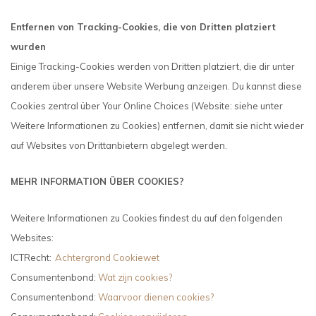
Entfernen von Tracking-Cookies, die von Dritten platziert
wurden
Einige Tracking-Cookies werden von Dritten platziert, die dir unter
anderem über unsere Website Werbung anzeigen. Du kannst diese
Cookies zentral über Your Online Choices (Website: siehe unter
Weitere Informationen zu Cookies) entfernen, damit sie nicht wieder
auf Websites von Drittanbietern abgelegt werden.
MEHR INFORMATION ÜBER COOKIES?
Weitere Informationen zu Cookies findest du auf den folgenden
Websites:
ICTRecht:
Achtergrond Cookiewet
Consumentenbond:
Wat zijn cookies?
Consumentenbond:
Waarvoor dienen cookies?