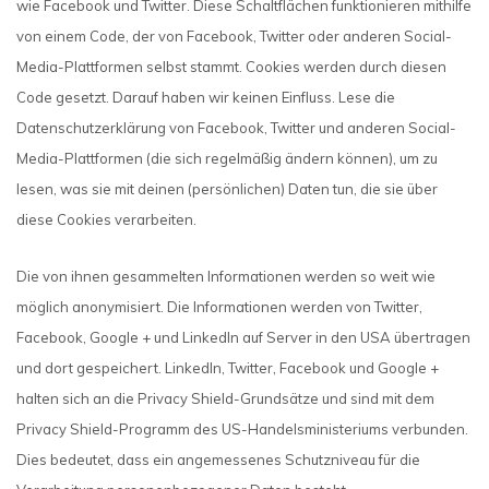
wie Facebook und Twitter. Diese Schaltflächen funktionieren mithilfe
von einem Code, der von Facebook, Twitter oder anderen Social-
Media-Plattformen selbst stammt. Cookies werden durch diesen
Code gesetzt. Darauf haben wir keinen Einfluss. Lese die
Datenschutzerklärung von Facebook, Twitter und anderen Social-
Media-Plattformen (die sich regelmäßig ändern können), um zu
lesen, was sie mit deinen (persönlichen) Daten tun, die sie über
diese Cookies verarbeiten.
Die von ihnen gesammelten Informationen werden so weit wie
möglich anonymisiert. Die Informationen werden von Twitter,
Facebook, Google + und LinkedIn auf Server in den USA übertragen
und dort gespeichert. LinkedIn, Twitter, Facebook und Google +
halten sich an die Privacy Shield-Grundsätze und sind mit dem
Privacy Shield-Programm des US-Handelsministeriums verbunden.
Dies bedeutet, dass ein angemessenes Schutzniveau für die