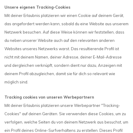
Unsere eigenen Tracking-Cookies
Mit deiner Erlaubnis platzieren wir einen Cookie auf deinem Gerät,
das angefordert werden kann, sobald du eine Website aus unserem
Netzwerk besuchen. Auf diese Weise können wir feststellen, dass
du neben unserer Website auch auf den relevanten anderen
Websites unseres Netzwerks warst. Das resultierende Profil ist
nicht mit deinem Namen, deiner Adresse, deiner E-Mail-Adresse
und dergleichen verknüpft, sondern dient nur dazu, Anzeigen mit
deinem Profil abzugleichen, damit sie für dich so relevant wie
möglich sind.
Tracking cookies von unseren Werbepartnern
Mit deiner Erlaubnis platzieren unsere Werbepartner "Tracking-
Cookies" auf deinen Geräten. Sie verwenden diese Cookies, um zu
verfolgen, welche Seiten du von deinem Netzwerk aus besuchst, um
ein Profil deines Online-Surfverhaltens zu erstellen. Dieses Profil