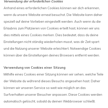
Verwendung der erforderlichen Cookies
Anhand eines erforderlichen Cookies können wir dich erkennen,
wenn du unsere Website erneut besuchst. Die Website kann daher
speziell auf deine Vorlieben eingestellt werden. Auch wenn du die
Erlaubnis zum Platzieren von Cookies erteilt hast, können wir uns
dies mittels eines Cookies merken. Dies bedeutet, dass du deine
Einstellungen nicht ständig wiederholen musst, was dir Zeit spart
und die Nutzung unserer Website erleichtert. Notwendige Cookies
können über die Einstellungen deines Browsers entfernt werden.
Verwendung von Cookies einer Sitzung
Mithilfe eines Cookies einer Sitzung können wir sehen, welche Teile
der Website du während dieses Besuchs angesehen hast. Daher
können wir unseren Service so weit wie möglich an das
Surfverhalten unserer Besucher anpassen. Diese Cookies werden
automatisch gelöscht, sobald du deinen Webbrowser schließt.