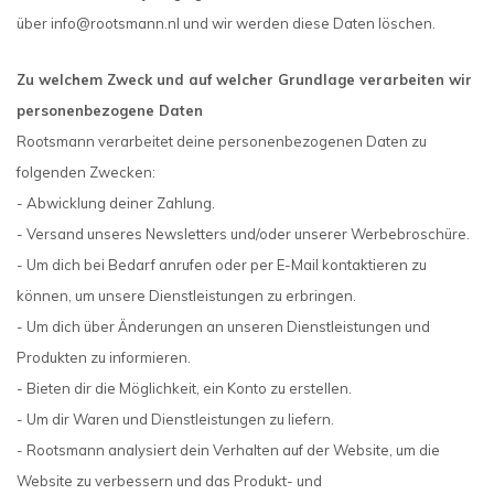
über
info@rootsmann.nl
und wir werden diese Daten löschen.
Zu welchem ​​Zweck und auf welcher Grundlage verarbeiten wir
personenbezogene Daten
Rootsmann verarbeitet deine personenbezogenen Daten zu
folgenden Zwecken:
- Abwicklung deiner Zahlung.
- Versand unseres Newsletters und/oder unserer Werbebroschüre.
- Um dich bei Bedarf anrufen oder per E-Mail kontaktieren zu
können, um unsere Dienstleistungen zu erbringen.
- Um dich über Änderungen an unseren Dienstleistungen und
Produkten zu informieren.
- Bieten dir die Möglichkeit, ein Konto zu erstellen.
- Um dir Waren und Dienstleistungen zu liefern.
- Rootsmann analysiert dein Verhalten auf der Website, um die
Website zu verbessern und das Produkt- und