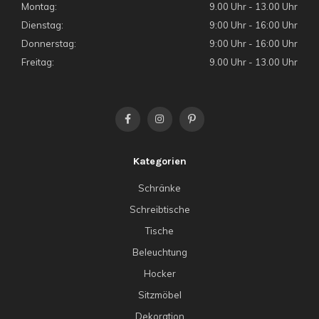
Montag:
9.00 Uhr - 13.00 Uhr
Dienstag:
9:00 Uhr - 16:00 Uhr
Donnerstag:
9:00 Uhr - 16:00 Uhr
Freitag:
9.00 Uhr - 13.00 Uhr
Kategorien
Schränke
Schreibtische
Tische
Beleuchtung
Hocker
Sitzmöbel
Dekoration