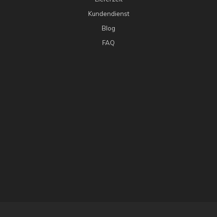
Kundendienst
Blog
FAQ