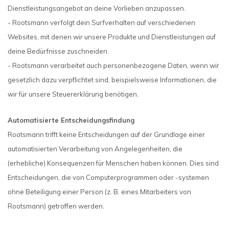
Dienstleistungsangebot an deine Vorlieben anzupassen.
- Rootsmann verfolgt dein Surfverhalten auf verschiedenen
Websites, mit denen wir unsere Produkte und Dienstleistungen auf
deine Bedürfnisse zuschneiden.
- Rootsmann verarbeitet auch personenbezogene Daten, wenn wir
gesetzlich dazu verpflichtet sind, beispielsweise Informationen, die
wir für unsere Steuererklärung benötigen.
Automatisierte Entscheidungsfindung
Rootsmann trifft keine Entscheidungen auf der Grundlage einer
automatisierten Verarbeitung von Angelegenheiten, die
(erhebliche) Konsequenzen für Menschen haben können. Dies sind
Entscheidungen, die von Computerprogrammen oder -systemen
ohne Beteiligung einer Person (z. B. eines Mitarbeiters von
Rootsmann) getroffen werden.