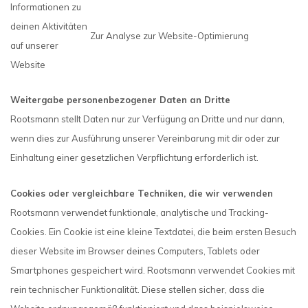
Informationen zu
deinen Aktivitäten
Zur Analyse zur Website-Optimierung
auf unserer
Website
Weitergabe personenbezogener Daten an Dritte
Rootsmann stellt Daten nur zur Verfügung an Dritte und nur dann,
wenn dies zur Ausführung unserer Vereinbarung mit dir oder zur
Einhaltung einer gesetzlichen Verpflichtung erforderlich ist.
Cookies oder vergleichbare Techniken, die wir verwenden
Rootsmann verwendet funktionale, analytische und Tracking-
Cookies. Ein Cookie ist eine kleine Textdatei, die beim ersten Besuch
dieser Website im Browser deines Computers, Tablets oder
Smartphones gespeichert wird. Rootsmann verwendet Cookies mit
rein technischer Funktionalität. Diese stellen sicher, dass die