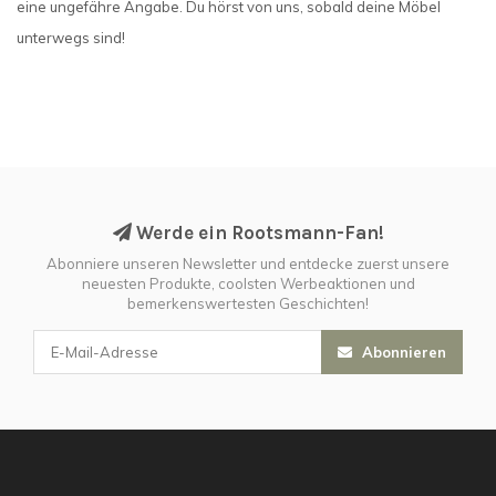
eine ungefähre Angabe. Du hörst von uns, sobald deine Möbel
unterwegs sind!
Werde ein Rootsmann-Fan!
Abonniere unseren Newsletter und entdecke zuerst unsere
neuesten Produkte, coolsten Werbeaktionen und
bemerkenswertesten Geschichten!
Abonnieren