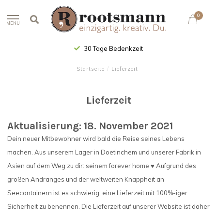
0
MENU
30 Tage Bedenkzeit
Startseite
/
Lieferzeit
Lieferzeit
Aktualisierung: 18. November 2021
Dein neuer Mitbewohner wird bald die Reise seines Lebens
machen. Aus unserem Lager in Doetinchem und unserer Fabrik in
Asien auf dem Weg zu dir: seinem forever home ♥ Aufgrund des
großen Andranges und der weltweiten Knappheit an
Seecontainern ist es schwierig, eine Lieferzeit mit 100%-iger
Sicherheit zu benennen. Die Lieferzeit auf unserer Website ist daher