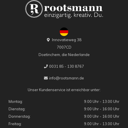
Innovatieweg 38
7007CD
Doetinchem, die Niederlande
0031 85 - 130 8767
info@rootsmann.de
Unser Kundenservice ist erreichbar unter:
Montag:
9.00 Uhr - 13.00 Uhr
Dienstag:
9:00 Uhr - 16:00 Uhr
Donnerstag:
9:00 Uhr - 16:00 Uhr
Freitag:
9.00 Uhr - 13.00 Uhr