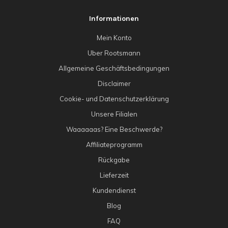
Informationen
Mein Konto
Uber Rootsmann
Allgemeine Geschäftsbedingungen
Disclaimer
Cookie- und Datenschutzerklärung
Unsere Filialen
Waaaaaas? Eine Beschwerde?
Affiliateprogramm
Rückgabe
Lieferzeit
Kundendienst
Blog
FAQ