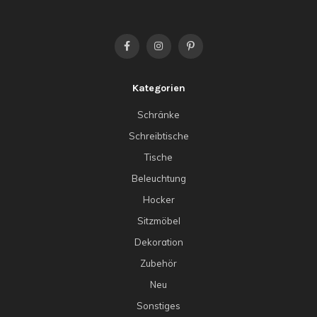
Kategorien
Schränke
Schreibtische
Tische
Beleuchtung
Hocker
Sitzmöbel
Dekoration
Zubehör
Neu
Sonstiges