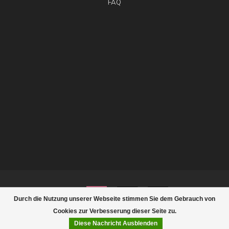
FAQ
Durch die Nutzung unserer Webseite stimmen Sie dem Gebrauch von
Cookies zur Verbesserung dieser Seite zu.
Diese Nachricht Ausblenden