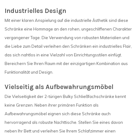
Industrielles Design
Mit einer klaren Anspielung auf die industrielle Ästhetik sind diese
Schränke eine Hommage an den rohen, ungeschliffenen Charakter
vergangener Tage. Die Verwendung von robusten Materialien und
die Liebe zum Detail verleihen den Schränken ein industrielles Flair,
das sich nahtlos in eine Vielzahl von Einrichtungsstilen einfügt.
Bereichern Sie Ihren Raum mit der einzigartigen Kombination aus
Funktionalität und Design.
Vielseitig als Aufbewahrungsmöbel
Die Vielseitigkeit der 2-türigen Bulky Schließfachschränke kennt
keine Grenzen. Neben ihrer primären Funktion als
Aufbewahrungsmöbel eignen sich diese Schränke auch
hervorragend als robuste Nachttische. Stellen Sie eines davon
neben Ihr Bett und verleihen Sie Ihrem Schlafzimmer einen