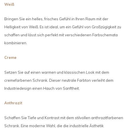
Weiß
Bringen Sie ein helles, frisches Gefühl in Ihren Raum mit der
Helligkeit von Weiß. Es ist ideal, um ein Gefühl von Großzügigkeit zu
schaffen und lässt sich perfekt mit verschiedenen Farbschemata
kombinieren.
Creme
Setzen Sie auf einen warmen und klassischen Look mit dem
cremefarbenen Schrank. Dieser neutrale Farbton verleiht dem
Industriedesign einen Hauch von Sanftheit.
Anthrazit
Schaffen Sie Tiefe und Kontrast mit dem stilvollen anthrazitfarbenen
Schrank. Eine moderne Wahl, die die industrielle Ästhetik