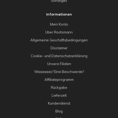
Sonstiges
Informationen
Mein Konto
Uber Rootsmann
Allgemeine Geschäftsbedingungen
Disclaimer
Cookie- und Datenschutzerklärung
Unsere Filialen
Waaaaaas? Eine Beschwerde?
Affiliateprogramm
Rückgabe
Lieferzeit
Kundendienst
Blog