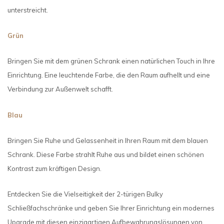
unterstreicht.
Grün
Bringen Sie mit dem grünen Schrank einen natürlichen Touch in Ihre
Einrichtung. Eine leuchtende Farbe, die den Raum aufhellt und eine
Verbindung zur Außenwelt schafft.
Blau
Bringen Sie Ruhe und Gelassenheit in Ihren Raum mit dem blauen
Schrank. Diese Farbe strahlt Ruhe aus und bildet einen schönen
Kontrast zum kräftigen Design.
Entdecken Sie die Vielseitigkeit der 2-türigen Bulky
Schließfachschränke und geben Sie Ihrer Einrichtung ein modernes
Upgrade mit diesen einzigartigen Aufbewahrungslösungen von