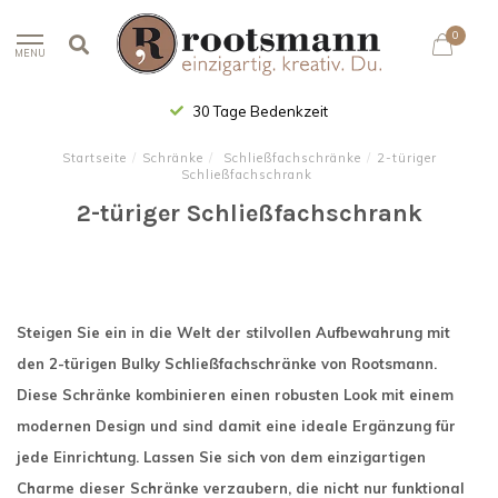
0
MENU
30 Tage Bedenkzeit
Startseite
/
Schränke
/
Schließfachschränke
/
2-türiger
Schließfachschrank
2-türiger Schließfachschrank
Steigen Sie ein in die Welt der stilvollen Aufbewahrung mit
den 2-türigen Bulky Schließfachschränke von Rootsmann.
Diese Schränke kombinieren einen robusten Look mit einem
modernen Design und sind damit eine ideale Ergänzung für
jede Einrichtung. Lassen Sie sich von dem einzigartigen
Charme dieser Schränke verzaubern, die nicht nur funktional