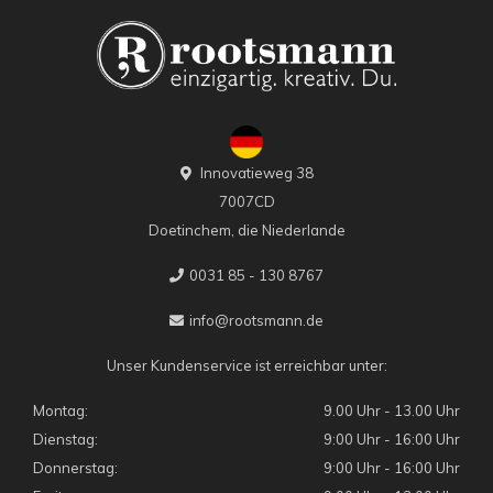
Innovatieweg 38
7007CD
Doetinchem, die Niederlande
0031 85 - 130 8767
info@rootsmann.de
Unser Kundenservice ist erreichbar unter:
Montag:
9.00 Uhr - 13.00 Uhr
Dienstag:
9:00 Uhr - 16:00 Uhr
Donnerstag:
9:00 Uhr - 16:00 Uhr