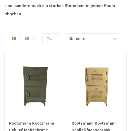
sind, sondern auch ein starkes Statement in jedem Raum
abgeben.
Rootsmann Rootsmann
Rootsmann Rootsmann
Schließfachschrank
Schließfachschrank