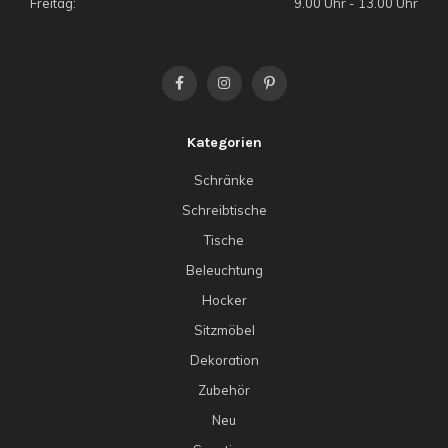
Freitag:
9.00 Uhr - 13.00 Uhr
Kategorien
Schränke
Schreibtische
Tische
Beleuchtung
Hocker
Sitzmöbel
Dekoration
Zubehör
Neu