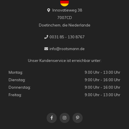
Innovatieweg 38
7007CD
Doetinchem, die Niederlande
0031 85 - 130 8767
info@rootsmann.de
Unser Kundenservice ist erreichbar unter:
Montag:
9.00 Uhr - 13.00 Uhr
Dienstag:
9:00 Uhr - 16:00 Uhr
Donnerstag:
9:00 Uhr - 16:00 Uhr
Freitag:
9.00 Uhr - 13.00 Uhr