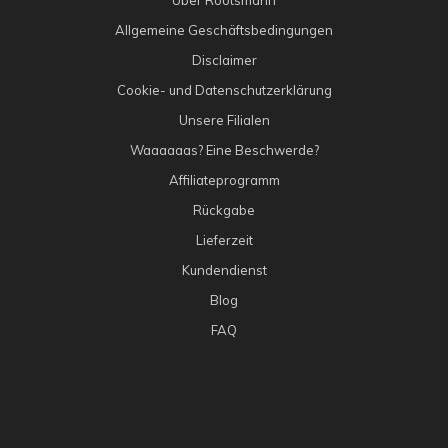
Allgemeine Geschäftsbedingungen
Disclaimer
Cookie- und Datenschutzerklärung
Unsere Filialen
Waaaaaas? Eine Beschwerde?
Affiliateprogramm
Rückgabe
Lieferzeit
Kundendienst
Blog
FAQ