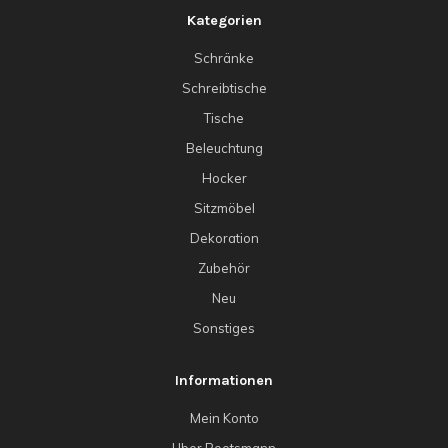
Kategorien
Schränke
Schreibtische
Tische
Beleuchtung
Hocker
Sitzmöbel
Dekoration
Zubehör
Neu
Sonstiges
Informationen
Mein Konto
Uber Rootsmann