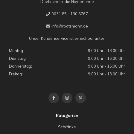
Doetinchem, die Niederlande
0031 85 - 130 8767
info@rootsmann.de
Unser Kundenservice ist erreichbar unter:
Montag:
9.00 Uhr - 13.00 Uhr
Dienstag:
9:00 Uhr - 16:00 Uhr
Donnerstag:
9:00 Uhr - 16:00 Uhr
Freitag:
9.00 Uhr - 13.00 Uhr
Kategorien
Schränke