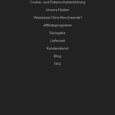
Cookie- und Datenschutzerklärung
Unsere Filialen
Waaaaaas? Eine Beschwerde?
Affiliateprogramm
Rückgabe
Lieferzeit
Kundendienst
Blog
FAQ