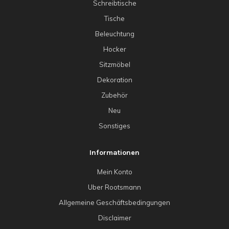
Schreibtische
Tische
Beleuchtung
Hocker
Sitzmöbel
Dekoration
Zubehör
Neu
Sonstiges
Informationen
Mein Konto
Uber Rootsmann
Allgemeine Geschäftsbedingungen
Disclaimer