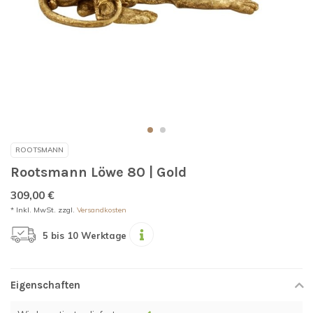
ROOTSMANN
Rootsmann Löwe 80 | Gold
309,00 €
* Inkl. MwSt. zzgl.
Versandkosten
5 bis 10 Werktage
Eigenschaften