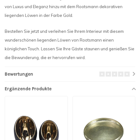
von Luxus und Eleganz hinzu mit dem Rootsmann dekorativen
liegenden Löwen in der Farbe Gold.
Bestellen Sie jetzt und verleihen Sie Ihrem Interieur mit diesem
wunderschönen liegenden Löwen von Rootsmann einen
königlichen Touch. Lassen Sie Ihre Gäste staunen und genießen Sie
die Bewunderung, die er hervorrufen wird.
Bewertungen
Ergänzende Produkte