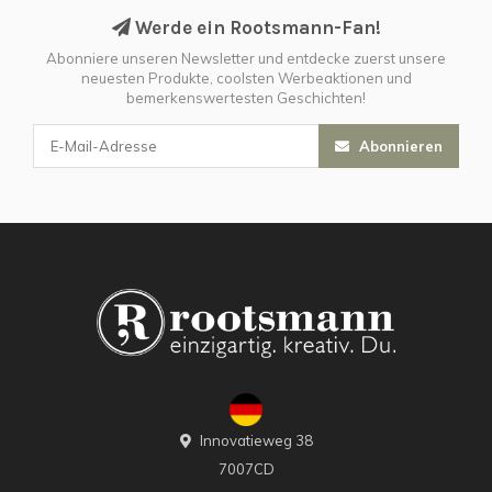
Werde ein Rootsmann-Fan!
Abonniere unseren Newsletter und entdecke zuerst unsere
neuesten Produkte, coolsten Werbeaktionen und
bemerkenswertesten Geschichten!
Abonnieren
Innovatieweg 38
7007CD