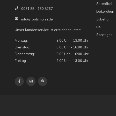
Sitzmöbel
0031 85 - 130 8767
Dekoration
Zubehör
info@rootsmann.de
Neu
Unser Kundenservice ist erreichbar unter:
Sonstiges
Montag:
9.00 Uhr - 13.00 Uhr
Dienstag:
9:00 Uhr - 16:00 Uhr
Donnerstag:
9:00 Uhr - 16:00 Uhr
Freitag:
9.00 Uhr - 13.00 Uhr