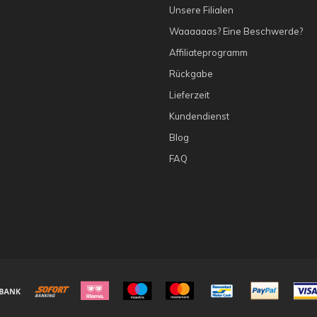
Unsere Filialen
Waaaaaas? Eine Beschwerde?
Affiliateprogramm
Rückgabe
Lieferzeit
Kundendienst
Blog
FAQ