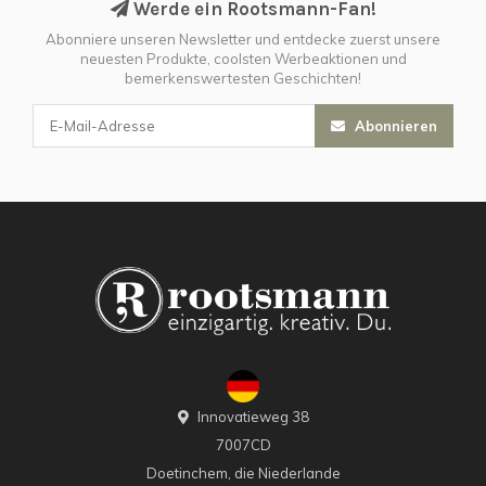
Werde ein Rootsmann-Fan!
Abonniere unseren Newsletter und entdecke zuerst unsere
neuesten Produkte, coolsten Werbeaktionen und
bemerkenswertesten Geschichten!
Abonnieren
Innovatieweg 38
7007CD
Doetinchem, die Niederlande