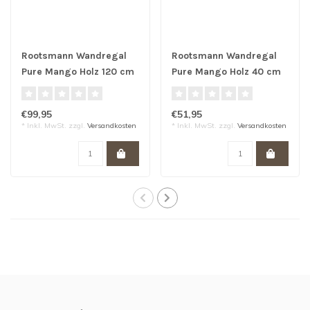
Rootsmann Wandregal
Rootsmann Wandregal
Pure Mango Holz 120 cm
Pure Mango Holz 40 cm
€99,95
€51,95
* Inkl. MwSt. zzgl.
Versandkosten
* Inkl. MwSt. zzgl.
Versandkosten