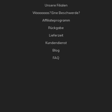
Unsere Filialen
Waaaaaas? Eine Beschwerde?
Affiliateprogramm
Rückgabe
Lieferzeit
Kundendienst
Blog
FAQ