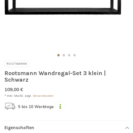
ROOTSMANN
Rootsmann Wandregal-Set 3 klein |
Schwarz
109,00 €
* Inkl. MwSt. zzgl.
Versandkosten
5 bis 10 Werktage
Eigenschaften