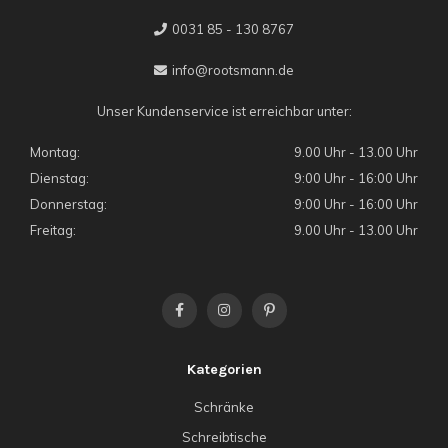
0031 85 - 130 8767
info@rootsmann.de
Unser Kundenservice ist erreichbar unter:
Montag:
9.00 Uhr - 13.00 Uhr
Dienstag:
9:00 Uhr - 16:00 Uhr
Donnerstag:
9:00 Uhr - 16:00 Uhr
Freitag:
9.00 Uhr - 13.00 Uhr
Kategorien
Schränke
Schreibtische