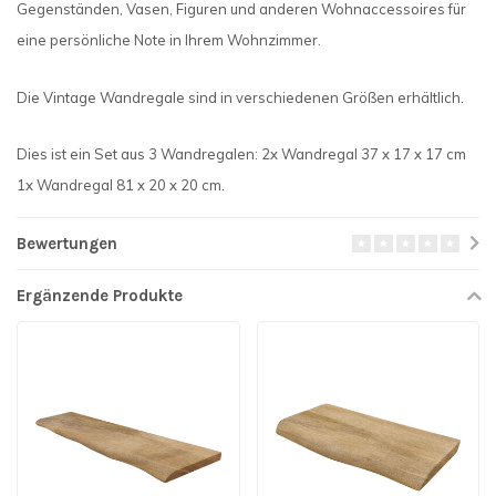
Gegenständen, Vasen, Figuren und anderen Wohnaccessoires für
eine persönliche Note in Ihrem Wohnzimmer.
Die Vintage Wandregale sind in verschiedenen Größen erhältlich.
Dies ist ein Set aus 3 Wandregalen: 2x Wandregal 37 x 17 x 17 cm
1x Wandregal 81 x 20 x 20 cm.
Bewertungen
Ergänzende Produkte