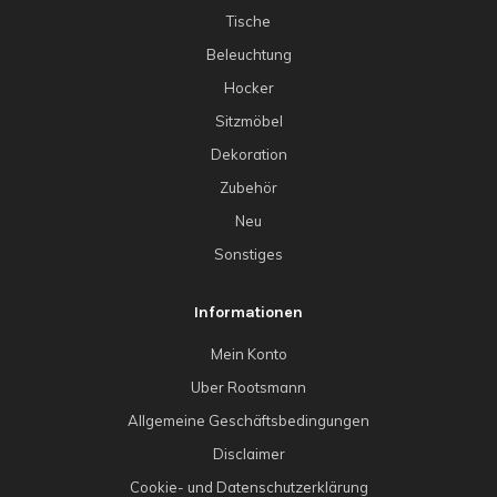
Tische
Beleuchtung
Hocker
Sitzmöbel
Dekoration
Zubehör
Neu
Sonstiges
Informationen
Mein Konto
Uber Rootsmann
Allgemeine Geschäftsbedingungen
Disclaimer
Cookie- und Datenschutzerklärung