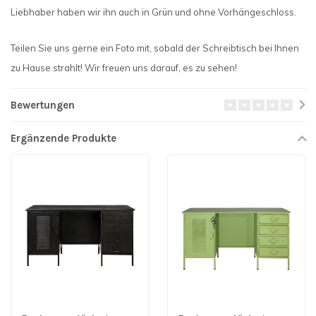
Liebhaber haben wir ihn auch in Grün und ohne Vorhängeschloss.
Teilen Sie uns gerne ein Foto mit, sobald der Schreibtisch bei Ihnen
zu Hause strahlt! Wir freuen uns darauf, es zu sehen!
Bewertungen
Ergänzende Produkte