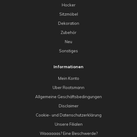
Hocker
Sitzmöbel
Dekoration
Zubehör
Neu
Sonstiges
Informationen
Mein Konto
Uber Rootsmann
Allgemeine Geschäftsbedingungen
Disclaimer
Cookie- und Datenschutzerklärung
Unsere Filialen
Waaaaaas? Eine Beschwerde?