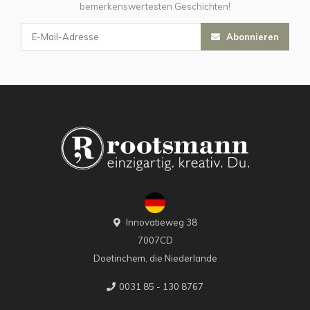
bemerkenswertesten Geschichten!
Abonnieren
Innovatieweg 38
7007CD
Doetinchem, die Niederlande
0031 85 - 130 8767