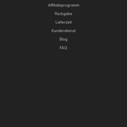
Affiliateprogramm
Rückgabe
Lieferzeit
Kundendienst
Blog
FAQ