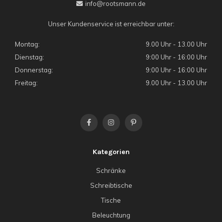
info@rootsmann.de
Unser Kundenservice ist erreichbar unter:
Montag:
9.00 Uhr - 13.00 Uhr
Dienstag:
9:00 Uhr - 16:00 Uhr
Donnerstag:
9:00 Uhr - 16:00 Uhr
Freitag:
9.00 Uhr - 13.00 Uhr
Kategorien
Schränke
Schreibtische
Tische
Beleuchtung