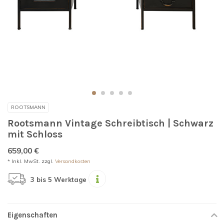
ROOTSMANN
Rootsmann Vintage Schreibtisch | Schwarz
mit Schloss
659,00 €
* Inkl. MwSt. zzgl.
Versandkosten
3 bis 5 Werktage
Eigenschaften