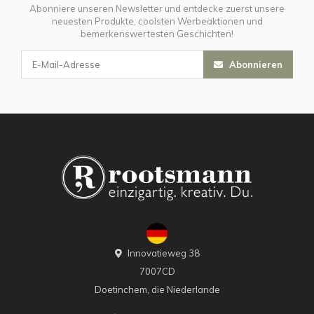
Abonniere unseren Newsletter und entdecke zuerst unsere
neuesten Produkte, coolsten Werbeaktionen und
bemerkenswertesten Geschichten!
Abonnieren
Innovatieweg 38
7007CD
Doetinchem, die Niederlande