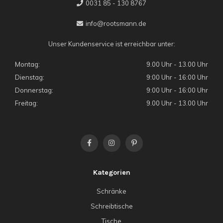
0031 85 - 130 8767
info@rootsmann.de
Unser Kundenservice ist erreichbar unter:
Montag:
9.00 Uhr - 13.00 Uhr
Dienstag:
9:00 Uhr - 16:00 Uhr
Donnerstag:
9:00 Uhr - 16:00 Uhr
Freitag:
9.00 Uhr - 13.00 Uhr
Kategorien
Schränke
Schreibtische
Tische