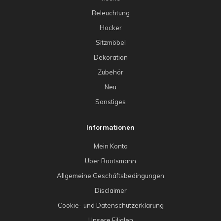
Beleuchtung
Hocker
Sitzmöbel
Dekoration
Zubehör
Neu
Sonstiges
Informationen
Mein Konto
Uber Rootsmann
Allgemeine Geschäftsbedingungen
Disclaimer
Cookie- und Datenschutzerklärung
Unsere Filialen