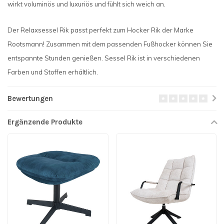
wirkt voluminös und luxuriös und fühlt sich weich an.
Der Relaxsessel Rik passt perfekt zum Hocker Rik der Marke
Rootsmann! Zusammen mit dem passenden Fußhocker können Sie
entspannte Stunden genießen. Sessel Rik ist in verschiedenen
Farben und Stoffen erhältlich.
Bewertungen
Ergänzende Produkte