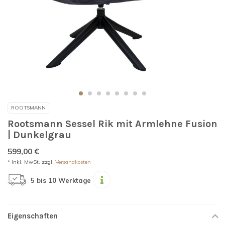
ROOTSMANN
Rootsmann Sessel Rik mit Armlehne Fusion
| Dunkelgrau
599,00 €
* Inkl. MwSt. zzgl.
Versandkosten
5 bis 10 Werktage
Eigenschaften