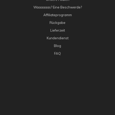
Waaaaaas? Eine Beschwerde?
Affiliateprogramm
Rückgabe
Lieferzeit
Kundendienst
Blog
FAQ