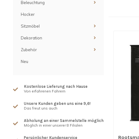
Beleuchtung
Hocker
Sitzmöbel
Dekoration
Zubehör
Neu
Kostenlose Lieferung nach Hause
Von erfahrenen Fahrern
Unsere Kunden geben uns eine 9,6!
Das freut uns auch
Abholung an einer Sammelstelle möglich
Möglich in einer unserer 8 Filialen
Rootsman
Persönlicher Kundenservice