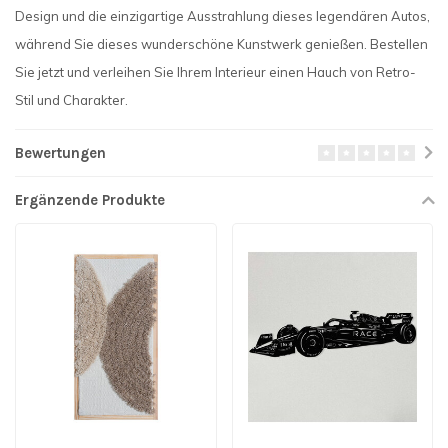
Design und die einzigartige Ausstrahlung dieses legendären Autos,
während Sie dieses wunderschöne Kunstwerk genießen. Bestellen
Sie jetzt und verleihen Sie Ihrem Interieur einen Hauch von Retro-
Stil und Charakter.
Bewertungen
Ergänzende Produkte