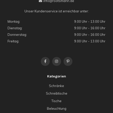
info@rootsmann.de
Unser Kundenservice ist erreichbar unter:
Montag:
9.00 Uhr - 13.00 Uhr
Dienstag:
9:00 Uhr - 16:00 Uhr
Donnerstag:
9:00 Uhr - 16:00 Uhr
Freitag:
9.00 Uhr - 13.00 Uhr
Kategorien
Schränke
Schreibtische
Tische
Beleuchtung