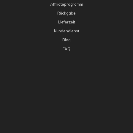
Affiliateprogramm
Rückgabe
Lieferzeit
Kundendienst
Blog
FAQ