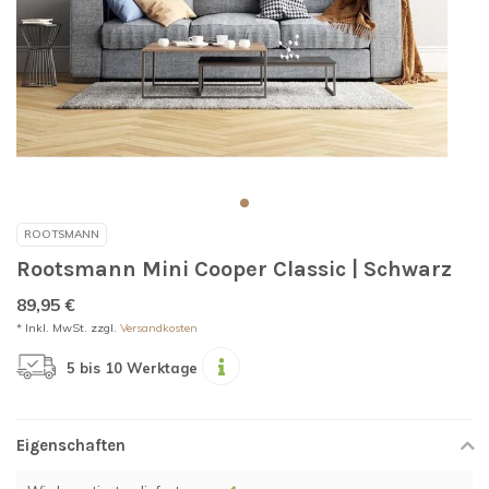
ROOTSMANN
Rootsmann Mini Cooper Classic | Schwarz
89,95 €
* Inkl. MwSt. zzgl.
Versandkosten
5 bis 10 Werktage
Eigenschaften