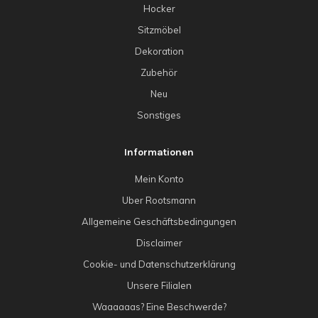
Hocker
Sitzmöbel
Dekoration
Zubehör
Neu
Sonstiges
Informationen
Mein Konto
Uber Rootsmann
Allgemeine Geschäftsbedingungen
Disclaimer
Cookie- und Datenschutzerklärung
Unsere Filialen
Waaaaaas? Eine Beschwerde?