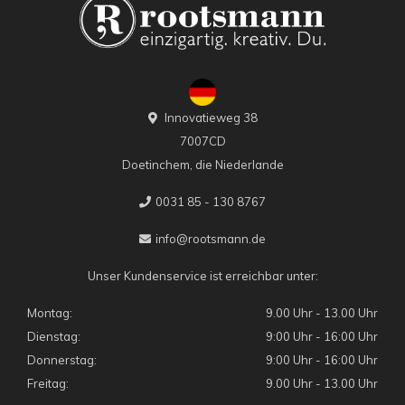
Innovatieweg 38
7007CD
Doetinchem, die Niederlande
0031 85 - 130 8767
info@rootsmann.de
Unser Kundenservice ist erreichbar unter:
Montag:
9.00 Uhr - 13.00 Uhr
Dienstag:
9:00 Uhr - 16:00 Uhr
Donnerstag:
9:00 Uhr - 16:00 Uhr
Freitag:
9.00 Uhr - 13.00 Uhr