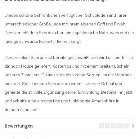
Dieses schöne Schränkchen verfügt über Schubladen und Türen
unterschiedlicher Größe, jede mit ihrem eigenen Griff und Finish.
Dies verleiht dem Schränkchen eine spielerische Note, während die
lässige schwarze Farbe für Einheit sorgt.
Dieser solide Schrank ist bereits geschweißt und wird als ein Teil zu
dir nach Hause geliefert. Kostenlos und mit einem breiten Lächeln
unseres Zustellers. Du musst dir also keine Sorgen um die Montage
machen. Stelle diesen Schrank an einem schönen Ort auf und
genieße die stilvolle Ergänzung deiner Einrichtung. Bestelle ihn jetzt
und schaffe eine einzigartige und funktionale Atmosphäre in
deinem Zuhause!
Bewertungen