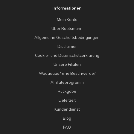
Informationen
Mein Konto
Uber Rootsmann
Allgemeine Geschäftsbedingungen
Disclaimer
Cookie- und Datenschutzerklärung
Unsere Filialen
Waaaaaas? Eine Beschwerde?
Affiliateprogramm
Rückgabe
Lieferzeit
Kundendienst
Blog
FAQ