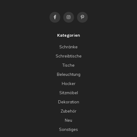
Kategorien
Schränke
Schreibtische
Tische
Beleuchtung
Hocker
Sitzmöbel
Dekoration
Zubehör
Neu
Sonstiges