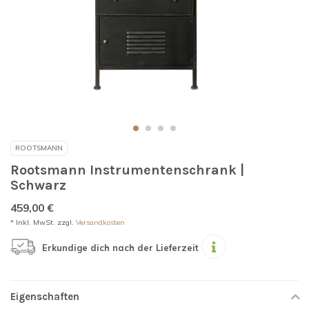
ROOTSMANN
Rootsmann Instrumentenschrank |
Schwarz
459,00 €
* Inkl. MwSt. zzgl.
Versandkosten
Erkundige dich nach der Lieferzeit
Eigenschaften