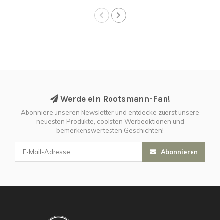
Werde ein Rootsmann-Fan!
Abonniere unseren Newsletter und entdecke zuerst unsere
neuesten Produkte, coolsten Werbeaktionen und
bemerkenswertesten Geschichten!
Abonnieren