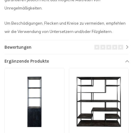
Unregelmäßigkeiten.
Um Beschädigungen, Flecken und Kreise zu vermeiden, empfehlen
wir die Verwendung von Untersetzern und/oder Filzgleitern.
Bewertungen
Ergänzende Produkte