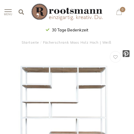
0
MENU
30 Tage Bedenkzeit
Startseite
/
Fächerschrank Moos Holz Hoch | Weiß