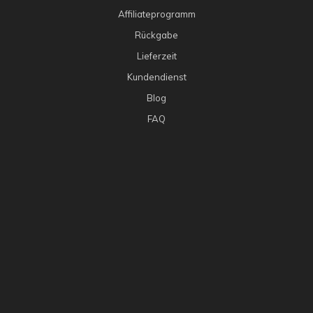
Affiliateprogramm
Rückgabe
Lieferzeit
Kundendienst
Blog
FAQ