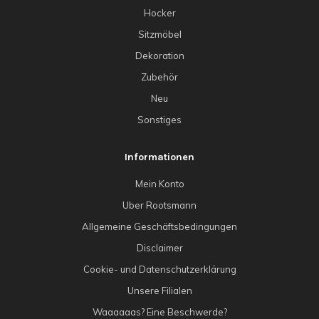
Hocker
Sitzmöbel
Dekoration
Zubehör
Neu
Sonstiges
Informationen
Mein Konto
Uber Rootsmann
Allgemeine Geschäftsbedingungen
Disclaimer
Cookie- und Datenschutzerklärung
Unsere Filialen
Waaaaaas? Eine Beschwerde?