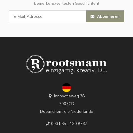
bemerkenswertesten Geschichten!
Abonnieren
Innovatieweg 38
7007CD
Doetinchem, die Niederlande
0031 85 - 130 8767