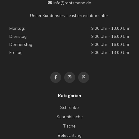
info@rootsmann.de
Unser Kundenservice ist erreichbar unter:
Montag:
9.00 Uhr - 13.00 Uhr
Dienstag:
9:00 Uhr - 16:00 Uhr
Donnerstag:
9:00 Uhr - 16:00 Uhr
Freitag:
9.00 Uhr - 13.00 Uhr
Kategorien
Schränke
Schreibtische
Tische
Beleuchtung