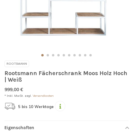
ROOTSMANN
Rootsmann Fächerschrank Moos Holz Hoch
| Weiß
999,00 €
* Inkl. MwSt. zzgl.
Versandkosten
5 bis 10 Werktage
Eigenschaften