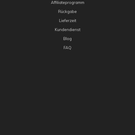
Affiliateprogramm
Rückgabe
Lieferzeit
Kundendienst
Blog
FAQ