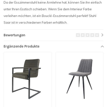
Da der Esszimmerstuhl keine Armlehne hat, können Sie ihn einfach
unter Ihren Esstisch schieben. Wenn Sie dem Interieur Farbe
verleihen möchten, ist ein Bouclé-Esszimmerstuhl perfekt! Stuhl
Saar ist in verschiedenen Farben erhältlich.
Bewertungen
Ergänzende Produkte