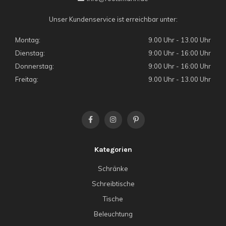
Unser Kundenservice ist erreichbar unter:
Montag:
9.00 Uhr - 13.00 Uhr
Dienstag:
9:00 Uhr - 16:00 Uhr
Donnerstag:
9:00 Uhr - 16:00 Uhr
Freitag:
9.00 Uhr - 13.00 Uhr
Kategorien
Schränke
Schreibtische
Tische
Beleuchtung