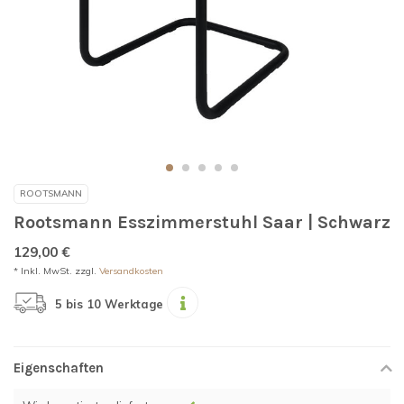
ROOTSMANN
Rootsmann Esszimmerstuhl Saar | Schwarz
129,00 €
* Inkl. MwSt. zzgl.
Versandkosten
5 bis 10 Werktage
Eigenschaften