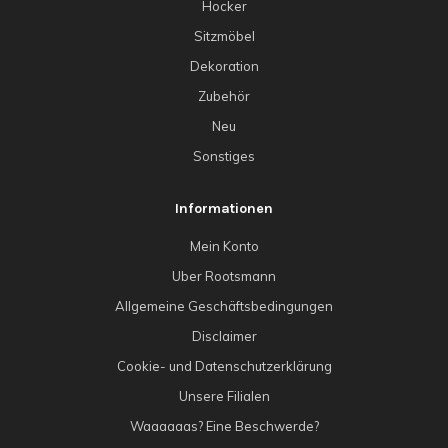
Hocker
Sitzmöbel
Dekoration
Zubehör
Neu
Sonstiges
Informationen
Mein Konto
Uber Rootsmann
Allgemeine Geschäftsbedingungen
Disclaimer
Cookie- und Datenschutzerklärung
Unsere Filialen
Waaaaaas? Eine Beschwerde?