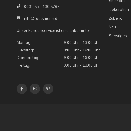
Sitzmöbel
0031 85 - 130 8767
Dekoration
Zubehör
info@rootsmann.de
Neu
Unser Kundenservice ist erreichbar unter:
Sonstiges
Montag:
9.00 Uhr - 13.00 Uhr
Dienstag:
9:00 Uhr - 16:00 Uhr
Donnerstag:
9:00 Uhr - 16:00 Uhr
Freitag:
9.00 Uhr - 13.00 Uhr