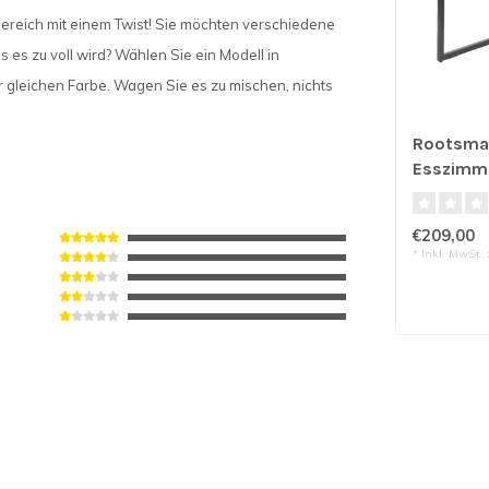
sbereich mit einem Twist! Sie möchten verschiedene
es zu voll wird? Wählen Sie ein Modell in
 gleichen Farbe. Wagen Sie es zu mischen, nichts
Rootsma
Esszimmer
€209,00
* Inkl. MwSt. 