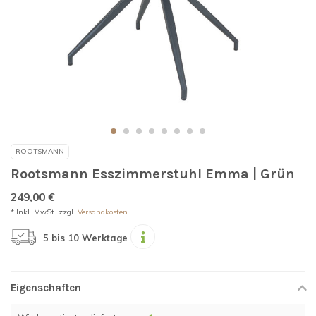
ROOTSMANN
Rootsmann Esszimmerstuhl Emma | Grün
249,00 €
* Inkl. MwSt. zzgl.
Versandkosten
5 bis 10 Werktage
Eigenschaften