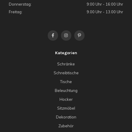
Donnerstag:
9:00 Uhr - 16:00 Uhr
Freitag:
9.00 Uhr - 13.00 Uhr
Kategorien
Schränke
Schreibtische
Tische
Beleuchtung
Hocker
Sitzmöbel
Dekoration
Zubehör