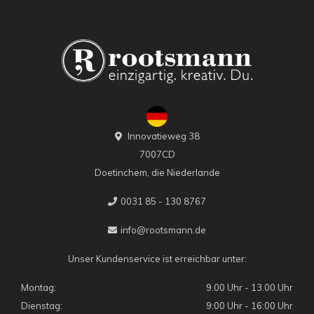
Innovatieweg 38
7007CD
Doetinchem, die Niederlande
0031 85 - 130 8767
info@rootsmann.de
Unser Kundenservice ist erreichbar unter:
Montag:
9.00 Uhr - 13.00 Uhr
Dienstag:
9:00 Uhr - 16:00 Uhr