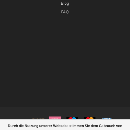
Blog
FAQ
Durch die Nutzung unserer Webseite stimmen Sie dem Gebrauch von