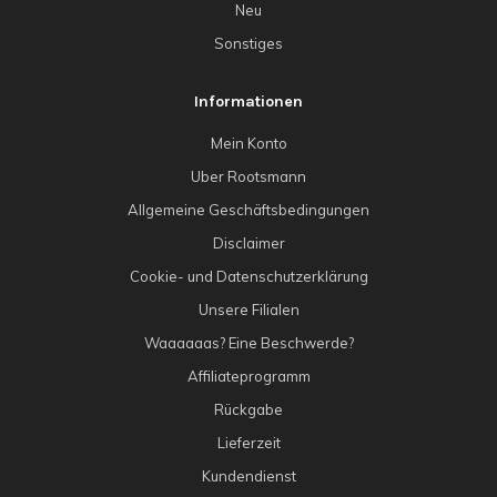
Neu
Sonstiges
Informationen
Mein Konto
Uber Rootsmann
Allgemeine Geschäftsbedingungen
Disclaimer
Cookie- und Datenschutzerklärung
Unsere Filialen
Waaaaaas? Eine Beschwerde?
Affiliateprogramm
Rückgabe
Lieferzeit
Kundendienst