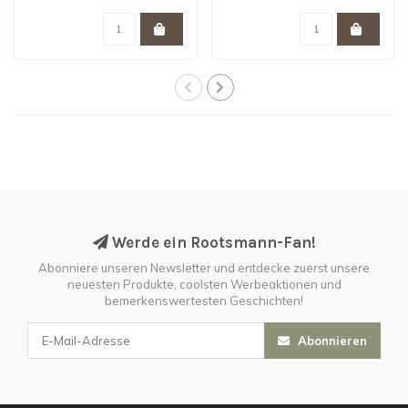
Werde ein Rootsmann-Fan!
Abonniere unseren Newsletter und entdecke zuerst unsere
neuesten Produkte, coolsten Werbeaktionen und
bemerkenswertesten Geschichten!
Abonnieren