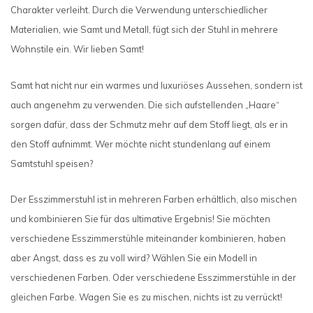
Charakter verleiht. Durch die Verwendung unterschiedlicher
Materialien, wie Samt und Metall, fügt sich der Stuhl in mehrere
Wohnstile ein. Wir lieben Samt!
Samt hat nicht nur ein warmes und luxuriöses Aussehen, sondern ist
auch angenehm zu verwenden. Die sich aufstellenden „Haare“
sorgen dafür, dass der Schmutz mehr auf dem Stoff liegt, als er in
den Stoff aufnimmt. Wer möchte nicht stundenlang auf einem
Samtstuhl speisen?
Der Esszimmerstuhl ist in mehreren Farben erhältlich, also mischen
und kombinieren Sie für das ultimative Ergebnis! Sie möchten
verschiedene Esszimmerstühle miteinander kombinieren, haben
aber Angst, dass es zu voll wird? Wählen Sie ein Modell in
verschiedenen Farben. Oder verschiedene Esszimmerstühle in der
gleichen Farbe. Wagen Sie es zu mischen, nichts ist zu verrückt!