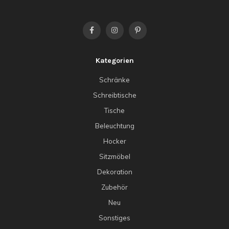
Kategorien
Schränke
Schreibtische
Tische
Beleuchtung
Hocker
Sitzmöbel
Dekoration
Zubehör
Neu
Sonstiges