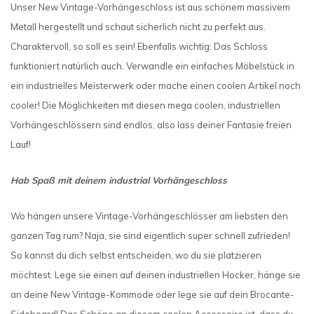
Unser New Vintage-Vorhängeschloss ist aus schönem massivem
Metall hergestellt und schaut sicherlich nicht zu perfekt aus.
Charaktervoll, so soll es sein! Ebenfalls wichtig: Das Schloss
funktioniert natürlich auch. Verwandle ein einfaches Möbelstück in
ein industrielles Meisterwerk oder mache einen coolen Artikel noch
cooler! Die Möglichkeiten mit diesen mega coolen, industriellen
Vorhängeschlössern sind endlos, also lass deiner Fantasie freien
Lauf!
Hab Spaß mit deinem industrial Vorhängeschloss
Wo hängen unsere Vintage-Vorhängeschlösser am liebsten den
ganzen Tag rum? Naja, sie sind eigentlich super schnell zufrieden!
So kannst du dich selbst entscheiden, wo du sie platzieren
möchtest. Lege sie einen auf deinen industriellen Hocker, hänge sie
an deine New Vintage-Kommode oder lege sie auf dein Brocante-