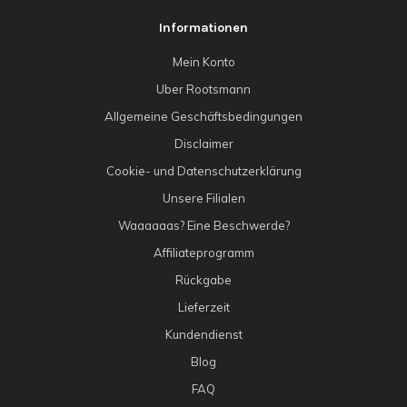
Informationen
Mein Konto
Uber Rootsmann
Allgemeine Geschäftsbedingungen
Disclaimer
Cookie- und Datenschutzerklärung
Unsere Filialen
Waaaaaas? Eine Beschwerde?
Affiliateprogramm
Rückgabe
Lieferzeit
Kundendienst
Blog
FAQ