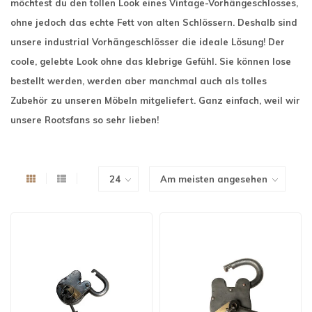
möchtest du den tollen Look eines Vintage-Vorhängeschlosses,
ohne jedoch das echte Fett von alten Schlössern. Deshalb sind
unsere industrial Vorhängeschlösser die ideale Lösung! Der
coole, gelebte Look ohne das klebrige Gefühl. Sie können lose
bestellt werden, werden aber manchmal auch als tolles
Zubehör zu unseren Möbeln mitgeliefert. Ganz einfach, weil wir
unsere Rootsfans so sehr lieben!