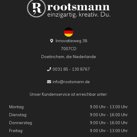
Innovatieweg 38
7007CD
Doetinchem, die Niederlande
0031 85 - 130 8767
info@rootsmann.de
Unser Kundenservice ist erreichbar unter:
Montag:
9.00 Uhr - 13.00 Uhr
Dienstag:
9:00 Uhr - 16:00 Uhr
Donnerstag:
9:00 Uhr - 16:00 Uhr
Freitag:
9.00 Uhr - 13.00 Uhr