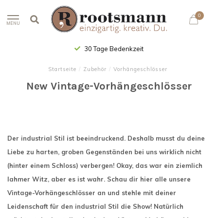
0
MENU
30 Tage Bedenkzeit
Startseite
/
Zubehör
/
Vorhängeschlösser
New Vintage-Vorhängeschlösser
Der industrial Stil ist beeindruckend. Deshalb musst du deine
Liebe zu harten, groben Gegenständen bei uns wirklich nicht
(hinter einem Schloss) verbergen! Okay, das war ein ziemlich
lahmer Witz, aber es ist wahr. Schau dir hier alle unsere
Vintage-Vorhängeschlösser an und stehle mit deiner
Leidenschaft für den industrial Stil die Show! Natürlich