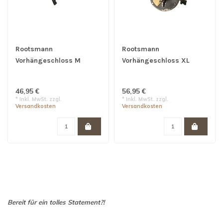
Rootsmann
Rootsmann
Vorhängeschloss M
Vorhängeschloss XL
46,95 €
56,95 €
* Inkl. MwSt. zzgl.
* Inkl. MwSt. zzgl.
Versandkosten
Versandkosten
Bereit für ein tolles Statement?!