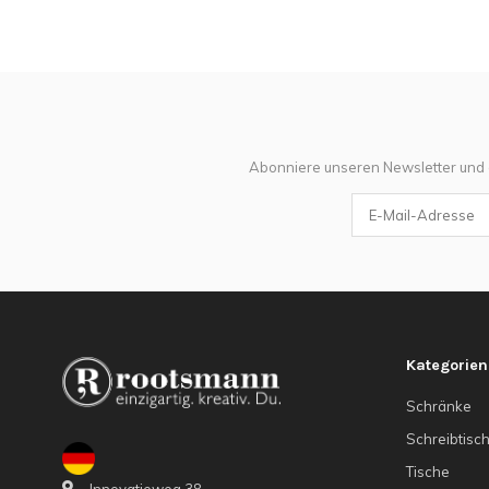
Abonniere unseren Newsletter und
Kategorien
Schränke
Schreibtisc
Tische