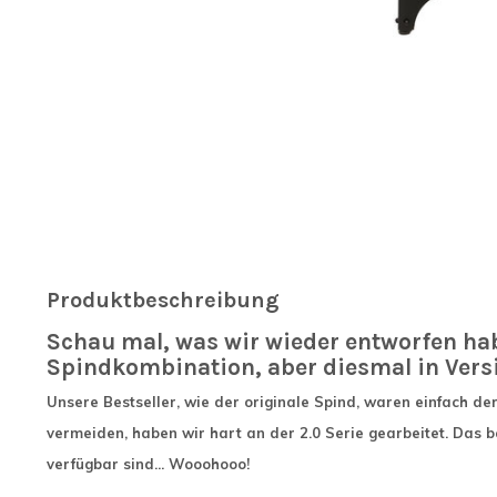
Produktbeschreibung
Schau mal, was wir wieder entworfen habe
Spindkombination, aber diesmal in Versi
Unsere Bestseller, wie der originale Spind, waren einfach de
vermeiden, haben wir hart an der 2.0 Serie gearbeitet. Das 
verfügbar sind... Wooohooo!