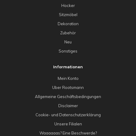
Hocker
Sitzmöbel
Dekoration
Zubehör
Neu
Sonstiges
Informationen
Mein Konto
Uber Rootsmann
Allgemeine Geschäftsbedingungen
Disclaimer
Cookie- und Datenschutzerklärung
Unsere Filialen
Waaaaaas? Eine Beschwerde?