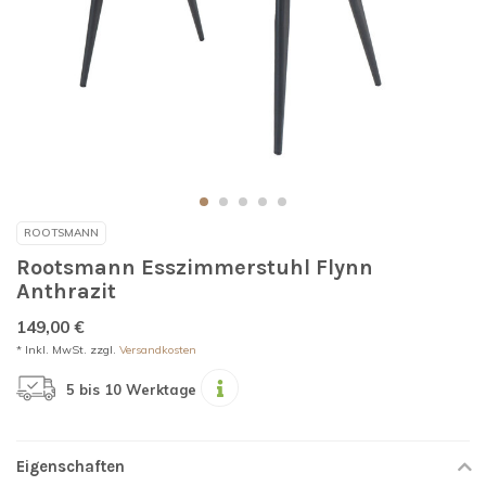
ROOTSMANN
Rootsmann Esszimmerstuhl Flynn
Anthrazit
149,00 €
* Inkl. MwSt. zzgl.
Versandkosten
5 bis 10 Werktage
Eigenschaften