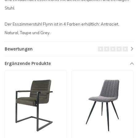
Stuhl.
Der Esszimmerstuhl Flynn ist in 4 Farben erhältlich: Antraciet,
Natural, Taupe und Grey.
Bewertungen
Ergänzende Produkte