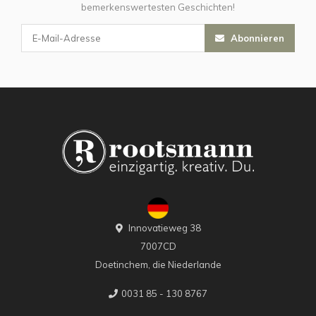
bemerkenswertesten Geschichten!
Abonnieren
Innovatieweg 38
7007CD
Doetinchem, die Niederlande
0031 85 - 130 8767