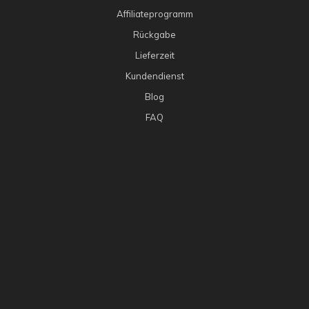
Affiliateprogramm
Rückgabe
Lieferzeit
Kundendienst
Blog
FAQ