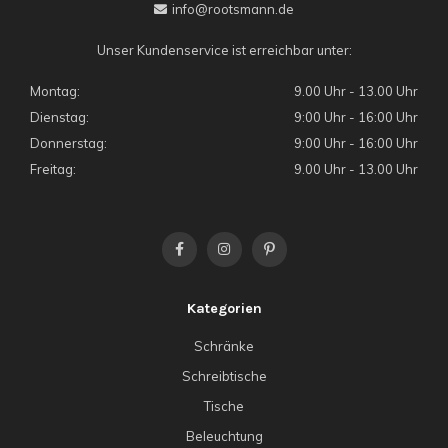
info@rootsmann.de
Unser Kundenservice ist erreichbar unter:
Montag:
9.00 Uhr - 13.00 Uhr
Dienstag:
9:00 Uhr - 16:00 Uhr
Donnerstag:
9:00 Uhr - 16:00 Uhr
Freitag:
9.00 Uhr - 13.00 Uhr
Kategorien
Schränke
Schreibtische
Tische
Beleuchtung