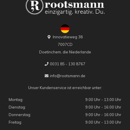
Innovatieweg 38
7007CD
Doetinchem, die Niederlande
0031 85 - 130 8767
info@rootsmann.de
Unser Kundenservice ist erreichbar unter:
Montag:
9.00 Uhr - 13.00 Uhr
Dienstag:
9:00 Uhr - 16:00 Uhr
Donnerstag:
9:00 Uhr - 16:00 Uhr
Freitag:
9.00 Uhr - 13.00 Uhr