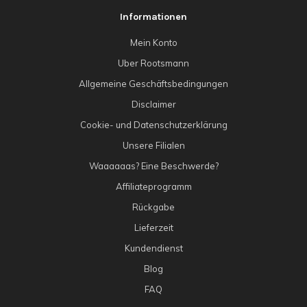
Informationen
Mein Konto
Uber Rootsmann
Allgemeine Geschäftsbedingungen
Disclaimer
Cookie- und Datenschutzerklärung
Unsere Filialen
Waaaaaas? Eine Beschwerde?
Affiliateprogramm
Rückgabe
Lieferzeit
Kundendienst
Blog
FAQ