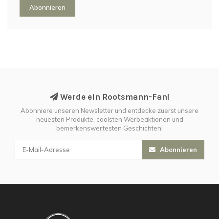
Abonnieren
Werde ein Rootsmann-Fan!
Abonniere unseren Newsletter und entdecke zuerst unsere
neuesten Produkte, coolsten Werbeaktionen und
bemerkenswertesten Geschichten!
Abonnieren