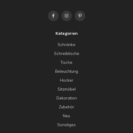
Kategorien
Schränke
Schreibtische
Tische
Beleuchtung
Hocker
Sitzmöbel
Dekoration
Zubehör
Neu
Sonstiges