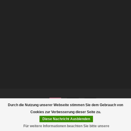
Durch die Nutzung unserer Webseite stimmen Sie dem Gebrauch von
Cookies zur Verbesserung dieser Seite zu.
Diese Nachricht Ausblenden
© Copyright 2026 Rootsmann
Für weitere Informationen beachten Sie bitte unsere