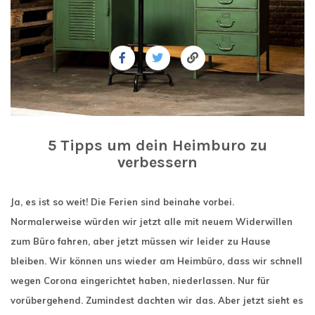
5 Tipps um dein Heimburo zu
verbessern
Ja, es ist so weit! Die Ferien sind beinahe vorbei.
Normalerweise würden wir jetzt alle mit neuem Widerwillen
zum Büro fahren, aber jetzt müssen wir leider zu Hause
bleiben. Wir können uns wieder am Heimbüro, dass wir schnell
wegen Corona eingerichtet haben, niederlassen. Nur für
vorübergehend. Zumindest dachten wir das. Aber jetzt sieht es