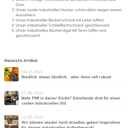
Grün
Unser cooler industrieller Hocker, schon allein wegen seines
Aussehens
Unser Industrieller Bückerschrank mit Leiter (offen)
Unser industrieller Schließfachschrank (geschlossen)
Unser industrielles Bücherregal mit Türen (offen und
geschlossen!)
Neueste Artikel
14-07-2021
Niedlich, etwas ländlich… aber dann voll robust
17-05-2021
Mehr Pfiff in deiner Küche? Entscheide dich für einen
coolen industriellen Stil.
11-05-2021
Wir können wieder nach draußen gehen! Inspiration
für deinen industriellen Außenbereich!